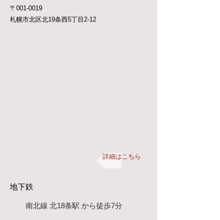
〒001-0019
札幌市北区北19条西5丁目2-12
詳細はこちら
地下鉄
南北線 北18条駅 から徒歩7分​​