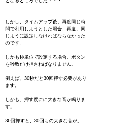
となるところでした・・・
しかし、タイムアップ後、再度同じ時
間で利用しようとした場合、再度、同
じように設定しなければならなかった
のです。
しかも秒単位で設定する場合、ボタン
を秒数だけ押さねばなりません。
例えば、30秒だと30回押す必要があり
ます。
しかも、押す度にに大きな音が鳴りま
す。
30回押すと、30回もの大きな音が。