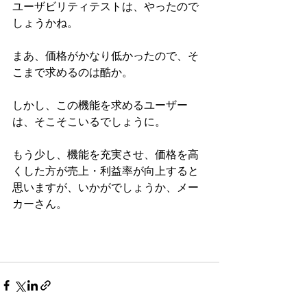
ユーザビリティテストは、やったので
しょうかね。
まあ、価格がかなり低かったので、そ
こまで求めるのは酷か。
しかし、この機能を求めるユーザー
は、そこそこいるでしょうに。
もう少し、機能を充実させ、価格を高
くした方が売上・利益率が向上すると
思いますが、いかがでしょうか、メー
カーさん。