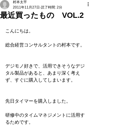
村本太平
2011年11月27日
読了時間: 2分
最近買ったもの VOL.2
こんにちは。
総合経営コンサルタントの村本です。
デジモノ好きで、活用できそうなデジ
タル製品があると、あまり深く考え
ず、すぐに購入してしまいます。
先日タイマーを購入しました。
研修中のタイムマネジメントに活用す
るためです。