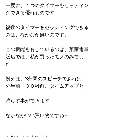
一度に、４つのタイマーをセッティン
グできる優れものです。
複数のタイマーをセッティングできる
のは、なかなか無いのです。
この機能を有しているのは、某家電量
販店では、私が買ったモノのみでし
た。
例えば、3分間のスピーチであれば、1
分半前、３０秒前、タイムアップと
鳴らす事ができます。
なかなかいい買い物ですね～