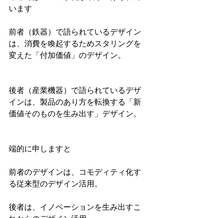
います
前者（鉄器）で語られているデザイン
は、消費を喚起するためスタリングを
変えた「付加価値」のデザイン。
後者（産業機器）で語られているデザ
インは、製品のあり方を転換する「新
価値そのものを生み出す」デザイン。
端的に申しますと
前者のデザインは、コモディティ化す
る従来型のデザイン活用。
後者は、イノベーションを生み出すこ