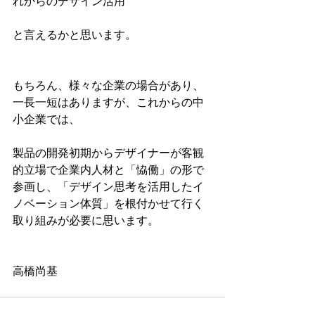
れからのデザイン活用
と言えるかと思います。
もちろん、様々な企業の場合があり、
一長一短はありますが、これからの中
小企業では、
製品の開発初期からデザイナーが客観
的立場で企業内人材と「恊働」の形で
参画し、「デザイン思考を活用したイ
ノベーション体質」を根付かせて行く
取り組みが必要に思います。
高橋尚基