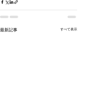
すべて表示
最新記事