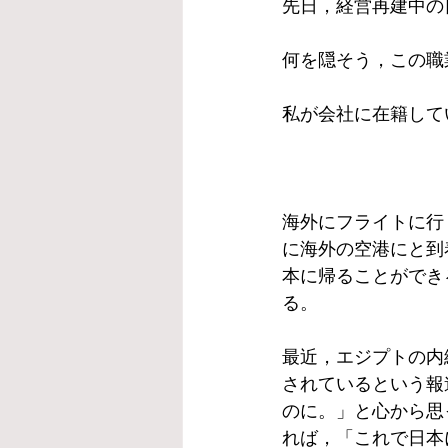
先日，経営再建中の
何を隠そう，この職
私が会社に在籍して
海外にフライトに行
に海外の空港にと到
本に帰ることができ
る。
最近，エジプトの内
されているという報
のに。」と心から思
れば，「これで日本