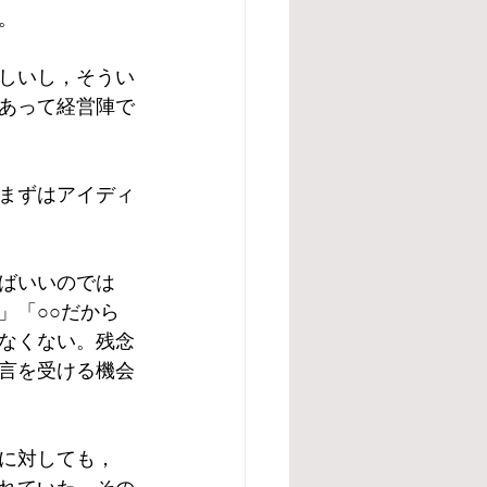
。
しいし，そうい
あって経営陣で
まずはアイディ
ばいいのでは
」「○○だから
なくない。残念
言を受ける機会
に対しても，