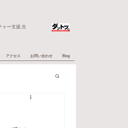
チャー支援,生
アクセス
お問い合わせ
Blog