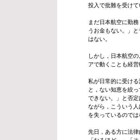
投入で批難を受けて
まだ日本航空に勤務
うお金もない。」と
はない。
しかし，日本航空の
アで動くことも経営
私が日常的に受ける
と，ない知恵を絞っ
できない。」と否定
ながら，こういう人
を失っているのでは
先日，ある方に法律